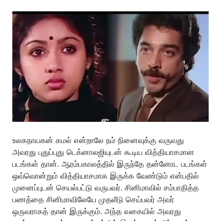
உலகநாயகன் கமல் என்றாலே நம் நினைவுக்கு வருவது
அவரது புதுப்புது டெக்னாலஜியுடன் கூடிய வித்தியாசமான
படங்கள் தான். ஆரம்பகாலத்தில் இருந்தே தன்னோட படங்கள்
ஒவ்வொன்றும் வித்தியாசமாக இருக்க வேண்டும் என்பதில்
முனைப்புடன் செயல்பட்டு வருபவர். சினிமாவில் சம்பாதித்த
பணத்தை சினிமாவிலேயே முதலீடு செய்பவர் அவர்
ஒருவராகத் தான் இருக்கும். அந்த வகையில் அவரது