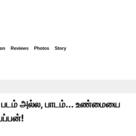
ion
Reviews
Photos
Story
' படம் அல்ல, பாடம்... உண்மையை
ப்பன்!