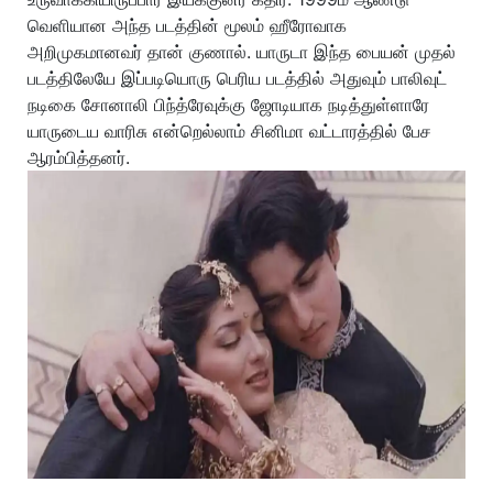
வெளியான அந்த படத்தின் மூலம் ஹீரோவாக
அறிமுகமானவர் தான் குணால். யாருடா இந்த பையன் முதல்
படத்திலேயே இப்படியொரு பெரிய படத்தில் அதுவும் பாலிவுட்
நடிகை சோனாலி பிந்த்ரேவுக்கு ஜோடியாக நடித்துள்ளாரே
யாருடைய வாரிசு என்றெல்லாம் சினிமா வட்டாரத்தில் பேச
ஆரம்பித்தனர்.