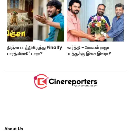
நிஞ்சா படத்திலிருந்து Finally
கார்த்தி - மோகன் ராஜா
பாரத் விலகிட்டாரா?
படத்துக்கு இசை இவரா?
About Us