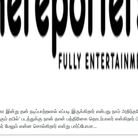
 இன்று தன் நடிப்பாற்றலால் எப்படி இருக்கிறார் என்பது நாம் அறிந்த
 ரயில்' படத்துக்கு நான் தான் பத்திரிகை தொடர்பாளர் என்கிறார் 
ர் மேலும் என்ன சொல்கிறார் என்று பார்ப்போமா...