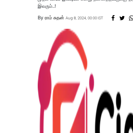
இவரும்..!
By
ராம் சுதன்
Aug 8, 2024, 00:00 IST