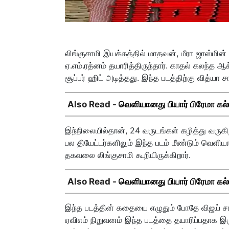
லிங்குசாமி இயக்கத்தில் மாதவன், மீரா ஜாஸ்மின
ஏ.எம்.ரத்னம் தயாரித்திருந்தார். காதல் கலந்த 
சூப்பர் ஹிட் அடித்தது. இந்த படத்திற்கு வித்யா
Also Read -
வெளியானது பியார் பிரேமா கல
இந்நிலையில்தான், 24 வருடங்கள் கழித்து வருகிற 
பல தியேட்டர்களிலும் இந்த படம் மீண்டும் வெளி
தகவலை லிங்குசாமி கூறியிருக்கிறார்.
Also Read -
வெளியானது பியார் பிரேமா கல
இந்த படத்தின் கதையை எழுதும் போதே விஜய் சா
ஏவிஎம் நிறுவனம் இந்த படத்தை தயாரிப்பதாக இர