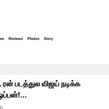
ion
Reviews
Photos
Story
ரன் படத்துல விஜய் நடிக்க
ப்பன்!...