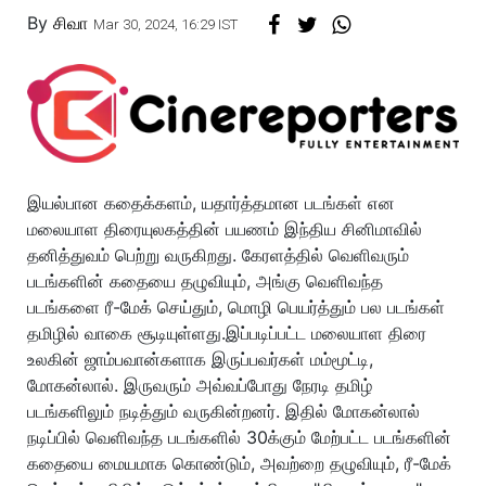
By
சிவா
Mar 30, 2024, 16:29 IST
இயல்பான கதைக்களம், யதார்த்தமான படங்கள் என
மலையாள திரையுலகத்தின் பயணம் இந்திய சினிமாவில்
தனித்துவம் பெற்று வருகிறது. கேரளத்தில் வெளிவரும்
படங்களின் கதையை தழுவியும், அங்கு வெளிவந்த
படங்களை ரீ-மேக் செய்தும், மொழி பெயர்த்தும் பல படங்கள்
தமிழில் வாகை சூடியுள்ளது.இப்படிப்பட்ட மலையாள திரை
உலகின் ஜாம்பவான்களாக இருப்பவர்கள் மம்மூட்டி,
மோகன்லால். இருவரும் அவ்வப்போது நேரடி தமிழ்
படங்களிலும் நடித்தும் வருகின்றனர். இதில் மோகன்லால்
நடிப்பில் வெளிவந்த படங்களில் 30க்கும் மேற்பட்ட படங்களின்
கதையை மையமாக கொண்டும், அவற்றை தழுவியும், ரீ-மேக்