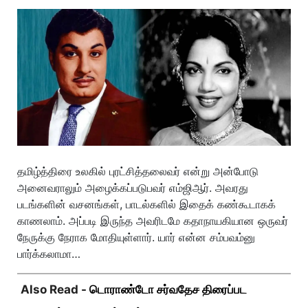
தமிழ்த்திரை உலகில் புரட்சித்தலைவர் என்று அன்போடு
அனைவராலும் அழைக்கப்படுபவர் எம்ஜிஆர். அவரது
படங்களின் வசனங்கள், பாடல்களில் இதைக் கண்கூடாகக்
காணலாம். அப்படி இருந்த அவரிடமே கதாநாயகியான ஒருவர்
நேருக்கு நேராக மோதியுள்ளார். யார் என்ன சம்பவம்னு
பார்க்கலாமா…
Also Read -
டொராண்டோ சர்வதேச திரைப்பட