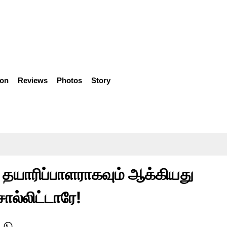
ion
Reviews
Photos
Story
 தயாரிப்பாளராகவும் ஆக்கியது
்லிட்டாரே!