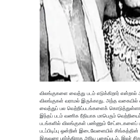
விலங்குகளை வைத்து படம் எடுக்கிறார் என்றால்
விலங்குகள் வராமல் இருக்காது. அந்த வகையில் 
வைத்துப் பல வெற்றிப்படங்களைக் கொடுத்துள்ளா
இந்தப் படம் வணிக ரீதியாக மாபெரும் வெற்றியைப்
படங்களில் விலங்குகள் பண்ணும் சேட்டைகளைப் பார
படப்பிடிப்பு ஒன்றின் இடைவேளையில் சிங்கத்தின்
இதுவரை பார்த்திராத அரிய புகைப்படம். இவர் சிறந