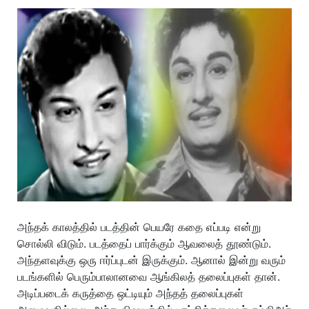
அந்தக் காலத்தில் படத்தின் பெயரே கதை எப்படி என்று
சொல்லி விடும். படத்தைப் பார்க்கும் ஆவலைத் தூண்டும்.
அந்தளவுக்கு ஒரு ஈர்ப்புடன் இருக்கும். ஆனால் இன்று வரும்
படங்களில் பெரும்பாலானவை ஆங்கிலத் தலைப்புகள் தான்.
அடிப்படைக் கருத்தை ஒட்டியும் அந்தத் தலைப்புகள்