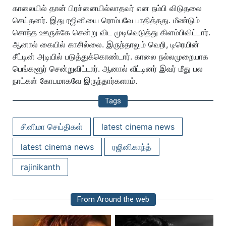
காலையில் தான் பிரச்னையில்லாதவர் என நம்பி விடுதலை
செய்தனர்.
இது ரஜினியை ரொம்பவே பாதித்தது. மீண்டும்
சொந்த ஊருக்கே சென்று விட முடிவெடுத்து கிளம்பிவிட்டார்.
ஆனால் கையில் காசில்லை. இருந்தாலும் வெறி, டிரெயின்
சீட்டின் அடியில் படுத்துக்கொண்டார். காலை நல்லமுறையாக
பெங்களூர் சென்றுவிட்டார். ஆனால் வீட்டினர் இவர் மீது பல
நாட்கள் கோபமாகவே இருந்தார்களாம்.
Tags
சினிமா செய்திகள்
latest cinema news
latest cinema news
ரஜினிகாந்த்
rajinikanth
From Around the web