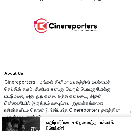
டிரைலர்!..
About Us
Cinereporters – உங்கள் சினிமா உலகத்தின் உண்மைச்
செய்தித் தளம்! சினிமா என்பது வெறும் பொழுதுபோக்கு
மட்டுமல்ல, அது ஒரு கலை. அந்த கலையை, அதன்
பின்னணியில் இருக்கும் உழைப்பை, நுணுக்கங்களை
ரசிகர்களிடம் கொண்டு சேர்ப்பதே Cinereporters தளத்தின்
முதன்மை நோக்கம்.