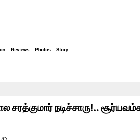
ion
Reviews
Photos
Story
 சரத்குமார் நடிச்சாரு!.. சூர்யவம்