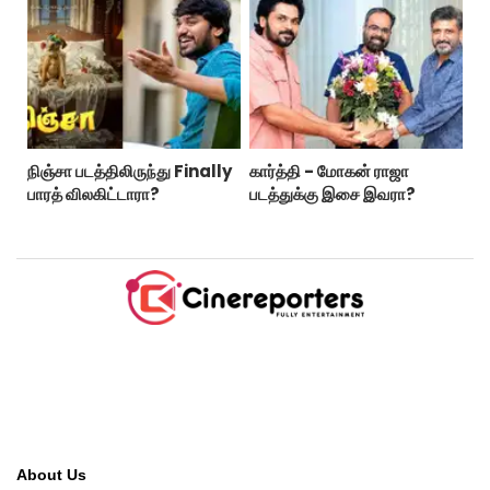
நிஞ்சா படத்திலிருந்து Finally
கார்த்தி - மோகன் ராஜா
பாரத் விலகிட்டாரா?
படத்துக்கு இசை இவரா?
About Us