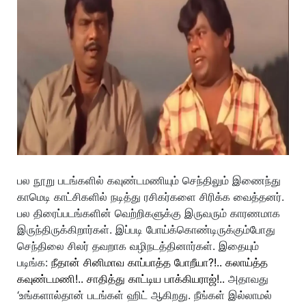
பல நூறு படங்களில் கவுண்டமணியும் செந்திலும் இணைந்து
காமெடி காட்சிகளில் நடித்து ரசிகர்களை சிரிக்க வைத்தனர்.
பல திரைப்படங்களின் வெற்றிகளுக்கு இருவரும் காரணமாக
இருந்திருக்கிறார்கள். இப்படி போய்க்கொண்டிருக்கும்போது
செந்திலை சிலர் தவறாக வழிநடத்தினார்கள். இதையும்
படிங்க:
நீதான் சினிமாவ காப்பாத்த போறீயா?!.. கலாய்த்த
கவுண்டமணி!.. சாதித்து காட்டிய பாக்கியராஜ்!..
அதாவது
‘உங்களால்தான் படங்கள் ஹிட் ஆகிறது. நீங்கள் இல்லாமல்