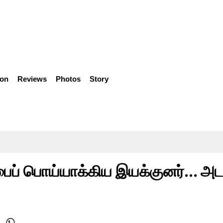
ion
Reviews
Photos
Story
ைப் பொய்யாக்கிய இயக்குனர்... அ