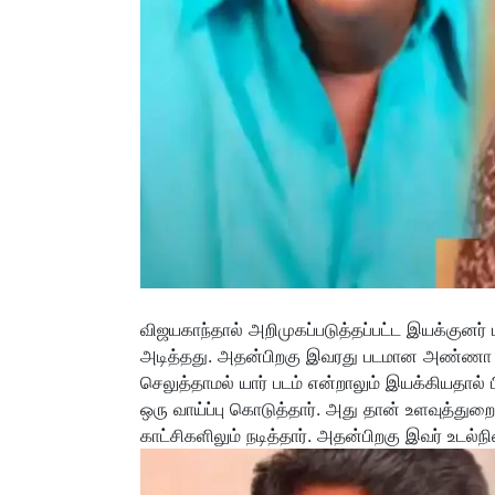
விஜயகாந்தால் அறிமுகப்படுத்தப்பட்ட இயக்குனர்
அடித்தது. அதன்பிறகு இவரது படமான அண்ணா நகர
செலுத்தாமல் யார் படம் என்றாலும் இயக்கியதால்
ஒரு வாய்ப்பு கொடுத்தார். அது தான் உளவுத்துறை
காட்சிகளிலும் நடித்தார். அதன்பிறகு இவர் உடல்