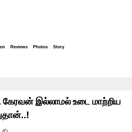
ion
Reviews
Photos
Story
.. கேரவன் இல்லாமல் உடை மாற்றிய
ுதான்..!