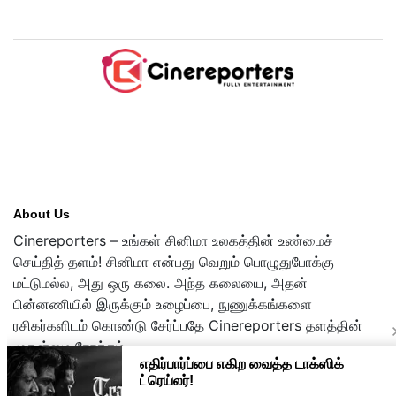
டிரைலர்!..
About Us
Cinereporters – உங்கள் சினிமா உலகத்தின் உண்மைச்
செய்தித் தளம்! சினிமா என்பது வெறும் பொழுதுபோக்கு
மட்டுமல்ல, அது ஒரு கலை. அந்த கலையை, அதன்
பின்னணியில் இருக்கும் உழைப்பை, நுணுக்கங்களை
ரசிகர்களிடம் கொண்டு சேர்ப்பதே Cinereporters தளத்தின்
முதன்மை நோக்கம்.