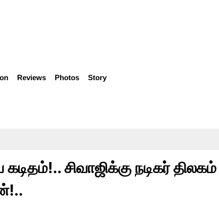
ion
Reviews
Photos
Story
கடிதம்!.. சிவாஜிக்கு நடிகர் திலகம்
்!..