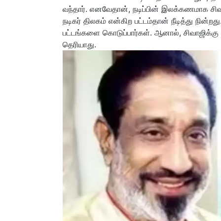
வந்தார். எனவேதான், நடிப்பின் இலக்கணமாக சிவா
நடிகர் திலகம் என்கிற பட்டம்தான் நீடித்து நின
பட்டங்களை கொடுப்பார்கள். ஆனால், சிவாஜிக்கு ந
தெரியாது.