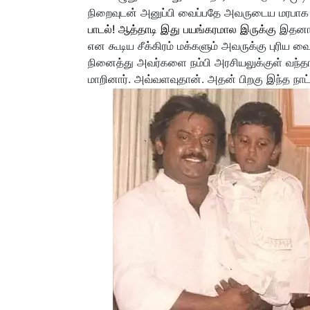
நிறைவுடன் அனுப்பி வைப்பதே அவருடைய மரபாக 
பாடல்! ஆத்தாடி இது பயங்கரமால இருக்கு
இதனாலே
என கூடிய சீக்கிரம் மக்களும் அவருக்கு புரிய 
நினைத்து அவர்களை நம்பி அரசியலுக்குள் வந்தார
மாறினார். அவ்வளவுதான். அதன் பிறகு இந்த ந