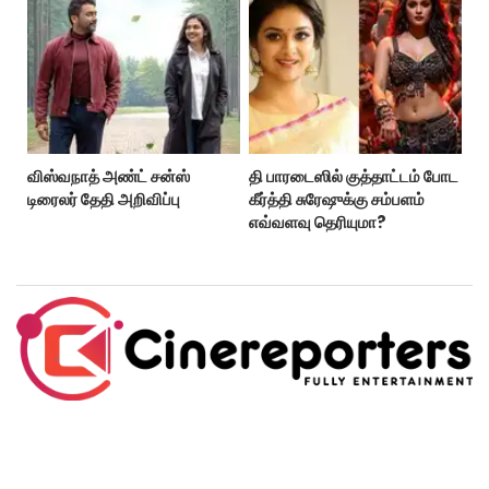
விஸ்வநாத் அண்ட் சன்ஸ்
தி பாரடைஸில் குத்தாட்டம் போட
டிரைலர் தேதி அறிவிப்பு
கீர்த்தி சுரேஷுக்கு சம்பளம்
எவ்வளவு தெரியுமா?