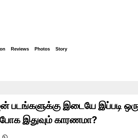
ion
Reviews
Photos
Story
ஜன் படங்களுக்கு இடையே இப்படி ஒர
் போக இதுவும் காரணமா?