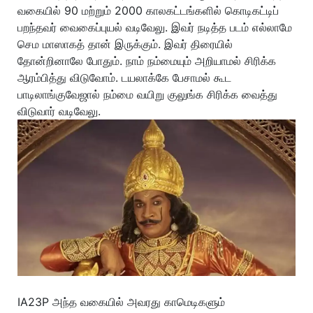
வகையில் 90 மற்றும் 2000 காலகட்டங்களில் கொடிகட்டிப்
பறந்தவர் வைகைப்புயல் வடிவேலு. இவர் நடித்த படம் எல்லாமே
செம மாஸாகத் தான் இருக்கும். இவர் திரையில்
தோன்றினாலே போதும். நாம் நம்மையும் அறியாமல் சிரிக்க
ஆரம்பித்து விடுவோம். டயலாக்கே பேசாமல் கூட
பாடிலாங்குவேஜால் நம்மை வயிறு குலுங்க சிரிக்க வைத்து
விடுவார் வடிவேலு.
IA23P அந்த வகையில் அவரது காமெடிகளும்