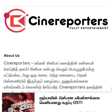
About Us
Cinereporters – உங்கள் சினிமா உலகத்தின் உண்மைச்
செய்தித் தளம்! சினிமா என்பது வெறும் பொழுதுபோக்கு
மட்டுமல்ல, அது ஒரு கலை. அந்த கலையை, அதன்
பின்னணியில் இருக்கும் உழைப்பை, நுணுக்கங்களை
ரசிகர்களிடம் கொண்டு சேர்ப்பதே Cinereporters தளத்தின்
முதன்மை நோக்கம்.