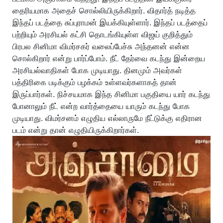
தைரியமாக அதைச் சொல்லியிருக்கிறார். விதார்த் நடித்த
இந்தப் படத்தை சுப்புராமன் இயக்கியுள்ளார். இந்தப் படத்தைப்
பற்றியும் அரசியல் கட்சி தொடங்கியுள்ள விஜய் குறித்தும்
பிரபல சினிமா விமர்சகர் வலைப்பேச்சு அந்தனன் என்ன
சொல்கிறார் என்று பார்ப்போம். நீட் தேர்வை கடந்து இன்றைய
அரசியல்வாதிகள் போக முடியாது. தினமும் அவர்கள்
பத்திரிகை படிக்கும் பழக்கம் உள்ளவர்களாகத் தான்
இருப்பார்கள். நிச்சயமாக இந்த சினிமா பகுதியை யார் கடந்து
போனாலும் நீட் என்ற வார்த்தையை யாரும் கடந்து போக
முடியாது. விமர்சனம் எழுதிய எல்லாருமே நீட்டுக்கு எதிரான
படம் என்று தான் எழுதியிருக்கிறார்கள்.