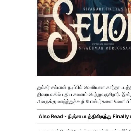
துல்கர் சல்மான் நடிப்பில் வெளியான காந்தா படத
திரையுலகில் புதிய கவனம் பெற்றுவருகிறார். இன்
அவருக்கு வாழ்த்துக்கூறி போஸ்டர்களை வெளியிட
Also Read -
நிஞ்சா படத்திலிருந்து Finally