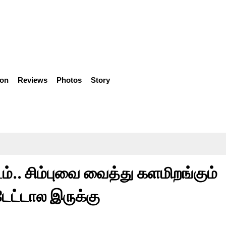
ion
Reviews
Photos
Story
ம்.. சிம்புவை வைத்து களமிறங்கும்
டேட்டால இருக்கு