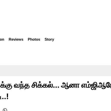
ion
Reviews
Photos
Story
க்கு வந்த சிக்கல்... ஆனா எம்ஜிஆ
..!