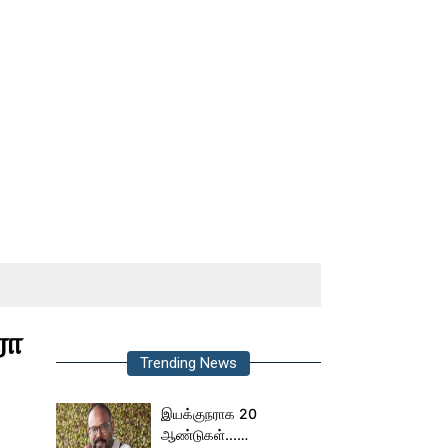
ரோ
Trending News
இயக்குநராக 20
ஆண்டுகள்...