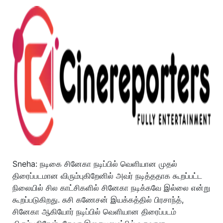
Sneha: நடிகை சினேகா நடிப்பில் வெளியான முதல்
திரைப்படமான விரும்புகிறேனில் அவர் நடித்ததாக கூறப்பட்ட
நிலையில் சில காட்சிகளில் சினேகா நடிக்கவே இல்லை என்று
கூறப்படுகிறது.
சுசி கணேசன் இயக்கத்தில் பிரசாந்த்,
சினேகா ஆகியோர் நடிப்பில் வெளியான திரைப்படம்